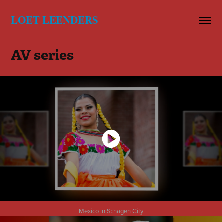
LOET LEENDERS
AV series
Mexico in Schagen City